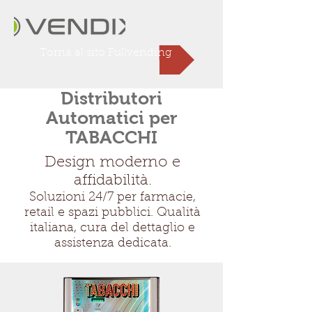
Torna al sito Fullvending
Distributori
Automatici per
TABACCHI
Design moderno e
affidabilità.
Soluzioni 24/7 per farmacie,
retail e spazi pubblici. Qualità
italiana, cura del dettaglio e
assistenza dedicata.