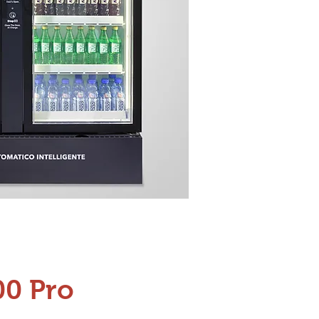
00 Pro